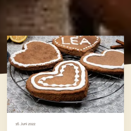
16. Juni 2022