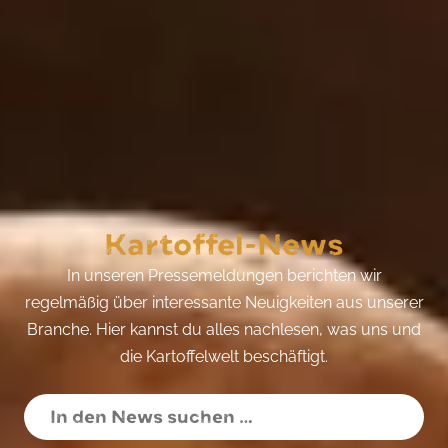
Kartoffel-News
In unseren Pressemeldungen berichten wir
regelmäßig über interessante Neuigkeiten aus unserer
Branche. Hier kannst du alles nachlesen, was uns und
die Kartoffelwelt beschäftigt.