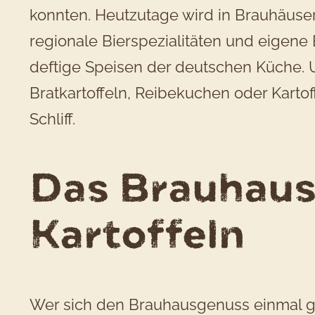
konnten. Heutzutage wird in Brauhäuser
regionale Bierspezialitäten und eigene
deftige Speisen der deutschen Küche. Un
Bratkartoffeln, Reibekuchen oder Kartof
Schliff.
Das Brauhaus
Kartoffeln
Wer sich den Brauhausgenuss einmal ga