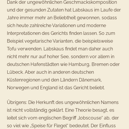
Dank der ungewöhnlichen Geschmackskomposition
und der gesunden Zutaten hat Labskaus im Laufe der
Jahre immer mehr an Beliebtheit gewonnen, sodass
sich heute zahlreiche Variationen und moderne
Interpretationen des Gerichts finden lassen. So zum
Beispiel vegetarische Varianten, die beispielsweise
Tofu verwenden. Labskaus findet man daher auch
nicht mehr nur auf hoher See, sondern vor allem in
deutschen Hafenstädten wie Hamburg, Bremen oder
Lübeck. Aber auch in anderen deutschen
Küstenregionen und den Ländern Dänemark,
Norwegen und England ist das Gericht beliebt.
Übrigens: Die Herkunft des ungewöhnlichen Namens
ist nicht vollständig geklärt. Eine Theorie besagt, es
leitet sich vom englischen Begriff „lobscouse“ ab, der
so viel wie „Speise für Flegel“ bedeutet. Der Einfluss