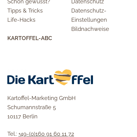
Schon gewusst?
Datenschutz
Tipps & Tricks
Datenschutz-
Life-Hacks
Einstellungen
Bildnachweise
KARTOFFEL-ABC
Kartoffel-Marketing GmbH
Schumannstraße 5
10117 Berlin
Tel.:
+49-(0)160 91 60 11 72