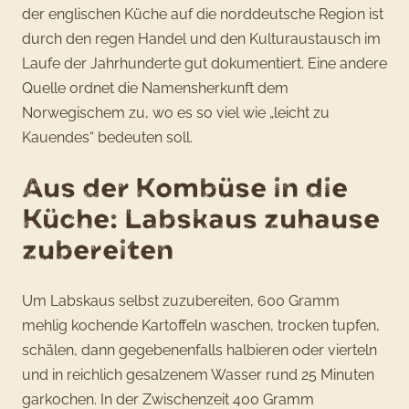
der englischen Küche auf die norddeutsche Region ist
durch den regen Handel und den Kulturaustausch im
Laufe der Jahrhunderte gut dokumentiert. Eine andere
Quelle ordnet die Namensherkunft dem
Norwegischem zu, wo es so viel wie „leicht zu
Kauendes“ bedeuten soll.
Aus der Kombüse in die
Küche: Labskaus zuhause
zubereiten
Um Labskaus selbst zuzubereiten, 600 Gramm
mehlig kochende Kartoffeln waschen, trocken tupfen,
schälen, dann gegebenenfalls halbieren oder vierteln
und in reichlich gesalzenem Wasser rund 25 Minuten
garkochen. In der Zwischenzeit 400 Gramm