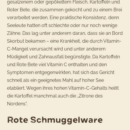
gesalzenem oder gepökeltem Fleisch, Kartoffeln und
Roter Bete, die zusammen gekocht und zu einem Brei
verarbeitet werden. Eine praktische Konsistenz, denn
Seeleute hatten oft schlechte oder nur noch wenige
Zähne. Das lag unter anderem daran, dass sie an Bord
Skorbut bekamen – eine Krankheit, die durch Vitamin-
C-Mangel verursacht wird und unter anderem
Müdigkeit und Zahnausfall begünstigte. Da Kartoffeln
und Rote Bete viel Vitamin C enthalten und den
Symptomen entgegenwirkten, hat sich das Gericht
schnell als ein geeignetes Mahl auf hoher See
etabliert. Wegen ihres hohen Vitamin-C-Gehalts heißt
die Kartoffel manchmal auch die „Zitrone des
Nordens“.
Rote Schmuggelware