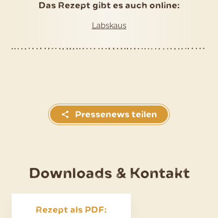
Das Rezept gibt es auch online:
Labskaus
Pressenews teilen
Downloads & Kontakt
Rezept als PDF: