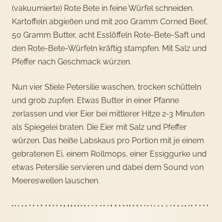
(vakuumierte) Rote Bete in feine Würfel schneiden.
Kartoffeln abgießen und mit 200 Gramm Corned Beef,
50 Gramm Butter, acht Esslöffeln Rote-Bete-Saft und
den Rote-Bete-Würfeln kräftig stampfen. Mit Salz und
Pfeffer nach Geschmack würzen.
Nun vier Stiele Petersilie waschen, trocken schütteln
und grob zupfen. Etwas Butter in einer Pfanne
zerlassen und vier Eier bei mittlerer Hitze 2-3 Minuten
als Spiegelei braten. Die Eier mit Salz und Pfeffer
würzen. Das heiße Labskaus pro Portion mit je einem
gebratenen Ei, einem Rollmops, einer Essiggurke und
etwas Petersilie servieren und dabei dem Sound von
Meereswellen lauschen.