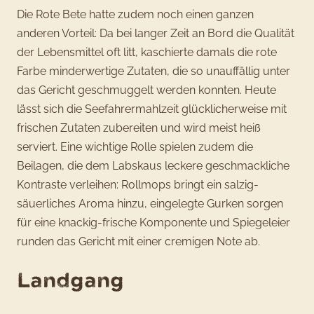
Die Rote Bete hatte zudem noch einen ganzen
anderen Vorteil: Da bei langer Zeit an Bord die Qualität
der Lebensmittel oft litt, kaschierte damals die rote
Farbe minderwertige Zutaten, die so unauffällig unter
das Gericht geschmuggelt werden konnten. Heute
lässt sich die Seefahrermahlzeit glücklicherweise mit
frischen Zutaten zubereiten und wird meist heiß
serviert. Eine wichtige Rolle spielen zudem die
Beilagen, die dem Labskaus leckere geschmackliche
Kontraste verleihen: Rollmops bringt ein salzig-
säuerliches Aroma hinzu, eingelegte Gurken sorgen
für eine knackig-frische Komponente und Spiegeleier
runden das Gericht mit einer cremigen Note ab.
Landgang