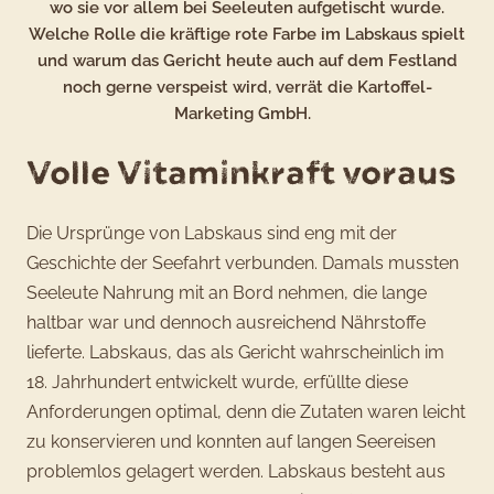
wo sie vor allem bei Seeleuten aufgetischt wurde.
Welche Rolle die kräftige rote Farbe im Labskaus spielt
und warum das Gericht heute auch auf dem Festland
noch gerne verspeist wird, verrät die Kartoffel-
Marketing GmbH.
Volle Vitaminkraft voraus
Die Ursprünge von Labskaus sind eng mit der
Geschichte der Seefahrt verbunden. Damals mussten
Seeleute Nahrung mit an Bord nehmen, die lange
haltbar war und dennoch ausreichend Nährstoffe
lieferte. Labskaus, das als Gericht wahrscheinlich im
18. Jahrhundert entwickelt wurde, erfüllte diese
Anforderungen optimal, denn die Zutaten waren leicht
zu konservieren und konnten auf langen Seereisen
problemlos gelagert werden. Labskaus besteht aus