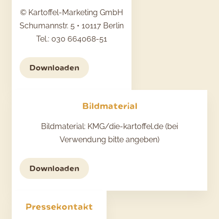
© Kartoffel-Marketing GmbH
Schumannstr. 5 • 10117 Berlin
Tel.: 030 664068-51
Downloaden
Bildmaterial
Bildmaterial: KMG/die-kartoffel.de (bei
Verwendung bitte angeben)
Downloaden
Pressekontakt