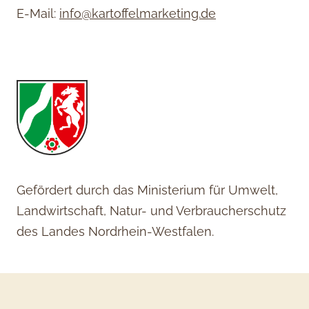
E-Mail:
info@kartoffelmarketing.de
Gefördert durch das Ministerium für Umwelt,
Landwirtschaft, Natur- und Verbraucherschutz
des Landes Nordrhein-Westfalen.