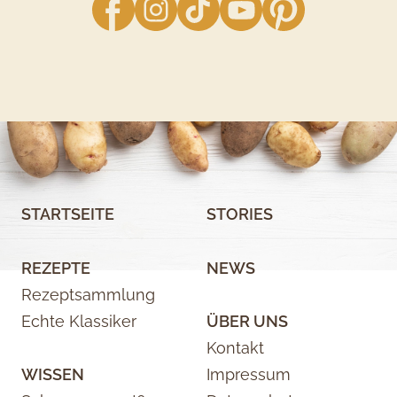
STARTSEITE
STORIES
REZEPTE
NEWS
Rezeptsammlung
Echte Klassiker
ÜBER UNS
Kontakt
WISSEN
Impressum