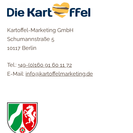
Kartoffel-Marketing GmbH
Schumannstraße 5
10117 Berlin
Tel.:
+49-(0)160 91 60 11 72
E-Mail:
info@kartoffelmarketing.de