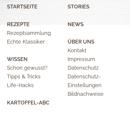
STARTSEITE
STORIES
REZEPTE
NEWS
Rezeptsammlung
Echte Klassiker
ÜBER UNS
Kontakt
WISSEN
Impressum
Schon gewusst?
Datenschutz
Tipps & Tricks
Datenschutz-
Life-Hacks
Einstellungen
Bildnachweise
KARTOFFEL-ABC