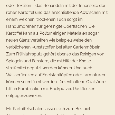
oder Textilien – das Behandeln mit der Innenseite der
rohen Kartoffel und das anschließende Abwischen mit
einem weichen, trockenen Tuch sorgt im
Handumdrehen für gereinigte Oberflächen. Die
Kartoffel kann als Politur einigen Materialen sogar
neuen Glanz verleihen wie beispielsweise den
verblichenen Kunststoffen bei alten Gartenmöbeln.
Zum Frühjahrsputz gehört ebenso das Reinigen von
Spiegeln und Fenstern, die mithilfe der Knolle
streifenfrei geputzt werden können. Und auch
Wasserflecken auf Edelstahltöpfen oder -armaturen
können so entfernt werden. Die enthaltene Oxalsäure
hilft in Kombination mit Backpulver, Rostflecken
entgegenzuwirken.
Mit Kartoffelschalen lassen sich zum Beispiel