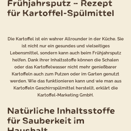
Frühjahrsputz – Rezept
für Kartoffel-Spülmittel
Die Kartoffel ist ein wahrer Allrounder in der Küche. Sie
ist nicht nur ein gesundes und vielseitiges
Lebensmittel, sondern kann auch beim Frühjahrsputz
helfen. Dank ihrer Inhaltsstoffe können die Schalen
oder das Kartoffelwasser nicht mehr genießbarer
Kartoffeln auch zum Putzen oder im Garten genutzt
werden. Wie das funktionieren kann und wie man aus
Kartoffeln Geschirrspülmittel herstellt, erklärt die
Kartoffel-Marketing GmbH.
Natürliche Inhaltsstoffe
für Sauberkeit im
Haushalt