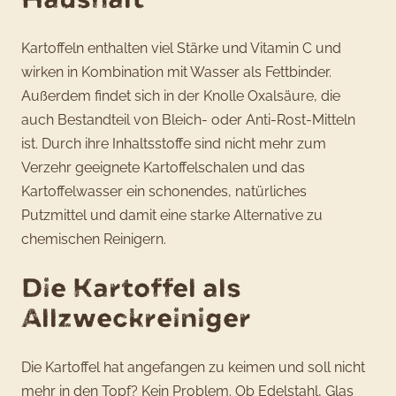
Kartoffeln enthalten viel Stärke und Vitamin C und
wirken in Kombination mit Wasser als Fettbinder.
Außerdem findet sich in der Knolle Oxalsäure, die
auch Bestandteil von Bleich- oder Anti-Rost-Mitteln
ist. Durch ihre Inhaltsstoffe sind nicht mehr zum
Verzehr geeignete Kartoffelschalen und das
Kartoffelwasser ein schonendes, natürliches
Putzmittel und damit eine starke Alternative zu
chemischen Reinigern.
Die Kartoffel als
Allzweckreiniger
Die Kartoffel hat angefangen zu keimen und soll nicht
mehr in den Topf? Kein Problem. Ob Edelstahl, Glas