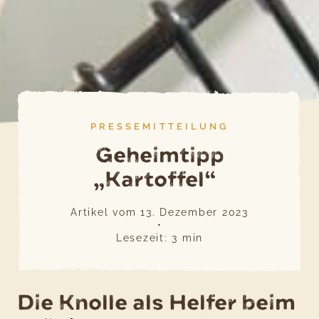
PRESSEMITTEILUNG
Geheimtipp
„Kartoffel“
Artikel vom
13. Dezember 2023
•
Lesezeit:
3
min
Die Knolle als Helfer beim