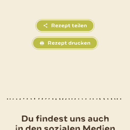
Rezept teilen
Rezept drucken
Du findest uns auch
in den sozialen Medien