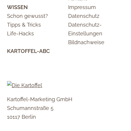
WISSEN
Impressum
Schon gewusst?
Datenschutz
Tipps & Tricks
Datenschutz-
Life-Hacks
Einstellungen
Bildnachweise
KARTOFFEL-ABC
Kartoffel-Marketing GmbH
Schumannstraße 5
10117 Berlin