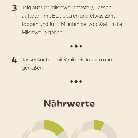
Teig auf vier mikrowellenfeste (!) Tassen
aufteilen, mit Blaubeeren und etwas Zimt
toppen und für 2 Minuten bei 700 Watt in die
Mikrowelle geben.
Tassenkuchen mit Vanilleeis toppen und
genießen!
für
Nährwerte
das
Rezept
Tassenk