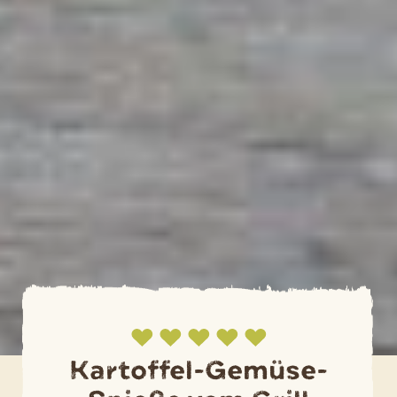
Kartoffel-Gemüse-