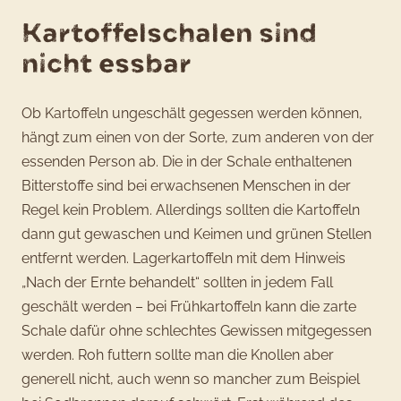
Kartoffelschalen sind
nicht essbar
Ob Kartoffeln ungeschält gegessen werden können,
hängt zum einen von der Sorte, zum anderen von der
essenden Person ab. Die in der Schale enthaltenen
Bitterstoffe sind bei erwachsenen Menschen in der
Regel kein Problem. Allerdings sollten die Kartoffeln
dann gut gewaschen und Keimen und grünen Stellen
entfernt werden. Lagerkartoffeln mit dem Hinweis
„Nach der Ernte behandelt“ sollten in jedem Fall
geschält werden – bei Frühkartoffeln kann die zarte
Schale dafür ohne schlechtes Gewissen mitgegessen
werden. Roh futtern sollte man die Knollen aber
generell nicht, auch wenn so mancher zum Beispiel