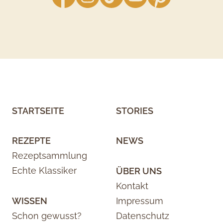
STARTSEITE
STORIES
REZEPTE
NEWS
Rezeptsammlung
Echte Klassiker
ÜBER UNS
Kontakt
WISSEN
Impressum
Schon gewusst?
Datenschutz