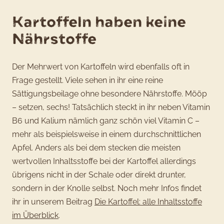
Kartoffeln haben keine
Nährstoffe
Der Mehrwert von Kartoffeln wird ebenfalls oft in
Frage gestellt. Viele sehen in ihr eine reine
Sättigungsbeilage ohne besondere Nährstoffe. Mööp
– setzen, sechs! Tatsächlich steckt in ihr neben Vitamin
B6 und Kalium nämlich ganz schön viel Vitamin C –
mehr als beispielsweise in einem durchschnittlichen
Apfel. Anders als bei dem stecken die meisten
wertvollen Inhaltsstoffe bei der Kartoffel allerdings
übrigens nicht in der Schale oder direkt drunter,
sondern in der Knolle selbst. Noch mehr Infos findet
ihr in unserem Beitrag
Die Kartoffel: alle Inhaltsstoffe
im Überblick
.