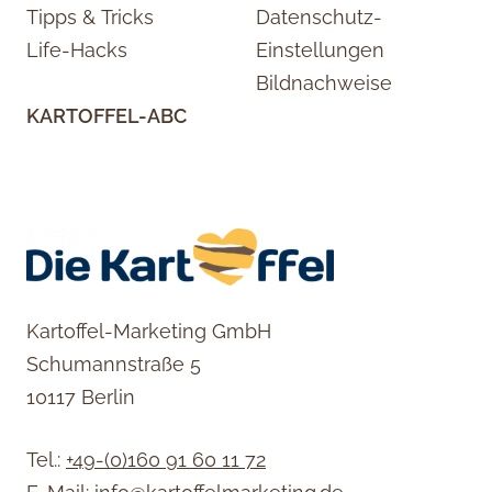
Tipps & Tricks
Datenschutz-
Life-Hacks
Einstellungen
Bildnachweise
KARTOFFEL-ABC
Kartoffel-Marketing GmbH
Schumannstraße 5
10117 Berlin
Tel.:
+49-(0)160 91 60 11 72