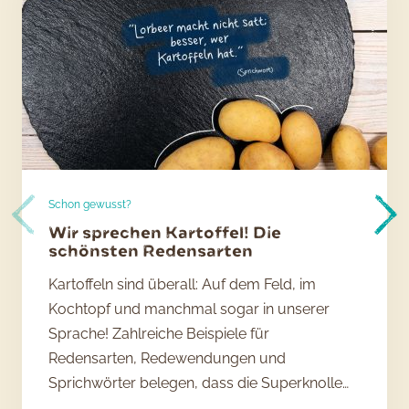
Schon gewusst?
Wir sprechen Kartoffel! Die
schönsten Redensarten
Kartoffeln sind überall: Auf dem Feld, im
Kochtopf und manchmal sogar in unserer
Sprache! Zahlreiche Beispiele für
Redensarten, Redewendungen und
Sprichwörter belegen, dass die Superknolle…