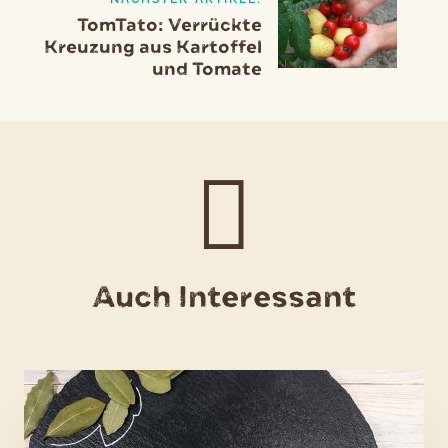
TomTato: Verrückte
Kreuzung aus Kartoffel
und Tomate
Auch Interessant