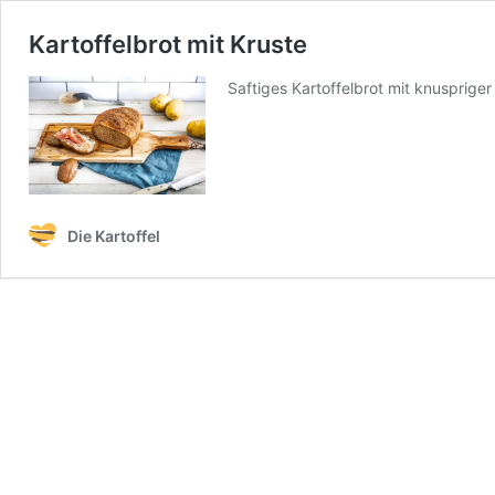
Kartoffelbrot mit Kruste
Saftiges Kartoffelbrot mit knuspriger
Die Kartoffel